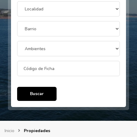
Buscar
Inicio
Propiedades