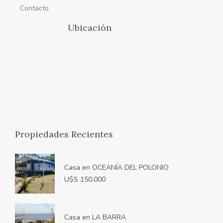
Contacto
Ubicación
Propiedades Recientes
Casa en OCEANÍA DEL POLONIO
U$S 150.000
Casa en LA BARRA