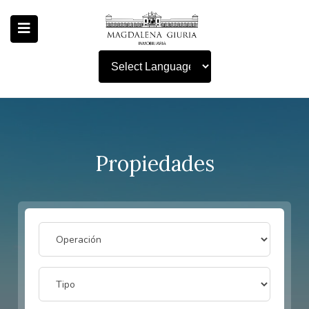
Powered by
Propiedades