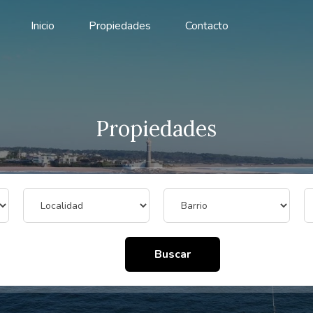
Inicio
Propiedades
Contacto
Propiedades
Buscar