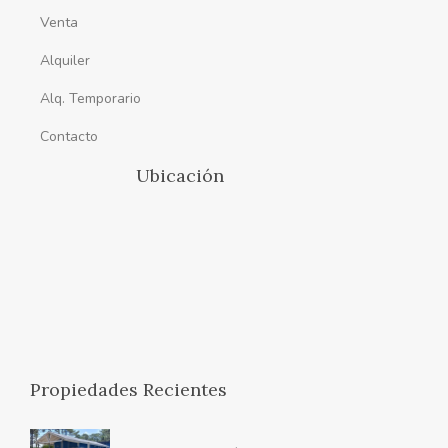
Venta
Alquiler
Alq. Temporario
Contacto
Ubicación
Propiedades Recientes