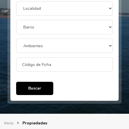
Buscar
Inicio
Propiedades