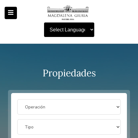
Powered by
Propiedades