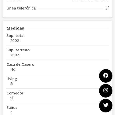
Línea telefónica
Sí
Medidas
Sup. total
2002
Sup. terreno
2002
Casa de Casero
No
Living
Si
Comedor
Si
Baños
4