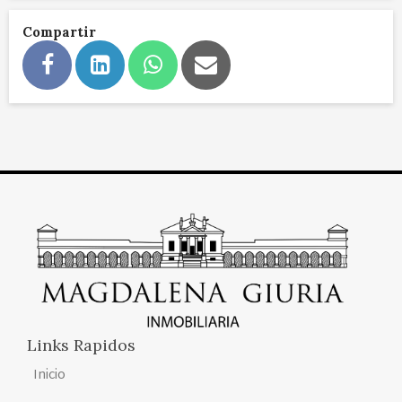
Compartir
Links Rapidos
Inicio