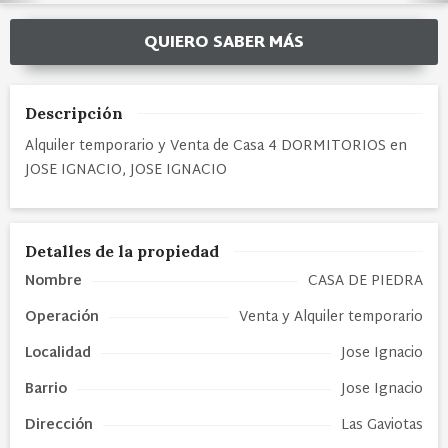
QUIERO SABER MÁS
Descripción
Alquiler temporario y Venta de Casa 4 DORMITORIOS en
JOSE IGNACIO, JOSE IGNACIO
Detalles de la propiedad
Nombre
CASA DE PIEDRA
Operación
Venta y Alquiler temporario
Localidad
Jose Ignacio
Barrio
Jose Ignacio
Dirección
Las Gaviotas