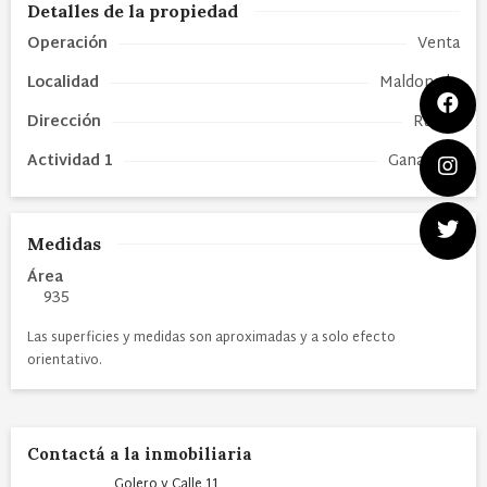
Detalles de la propiedad
Operación
Venta
Localidad
Maldonado
Dirección
Ruta 9
Actividad 1
Ganadería
Medidas
Área
935
Las superficies y medidas son aproximadas y a solo efecto
orientativo.
Contactá a la inmobiliaria
Golero y Calle 11