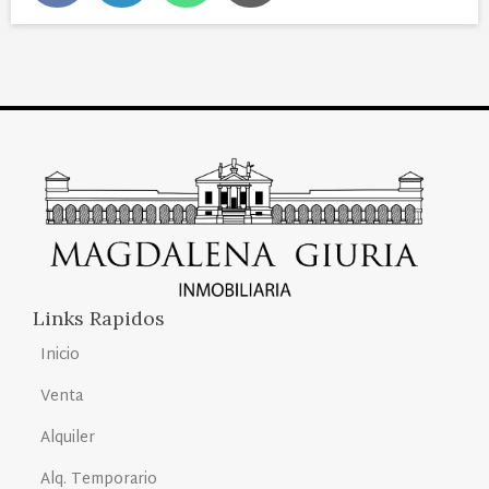
Links Rapidos
Inicio
Venta
Alquiler
Alq. Temporario