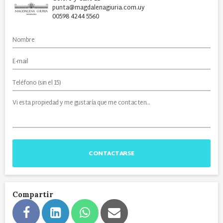
punta@magdalenagiuria.com.uy
00598 4244 5560
CONTACTARSE
Compartir