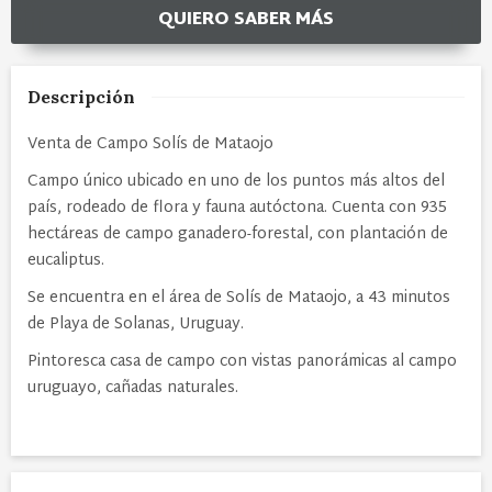
QUIERO SABER MÁS
Descripción
Venta de Campo Solís de Mataojo
Campo único ubicado en uno de los puntos más altos del
país, rodeado de flora y fauna autóctona. Cuenta con 935
hectáreas de campo ganadero-forestal, con plantación de
eucaliptus.
Se encuentra en el área de Solís de Mataojo, a 43 minutos
de Playa de Solanas, Uruguay.
Pintoresca casa de campo con vistas panorámicas al campo
uruguayo, cañadas
naturales.