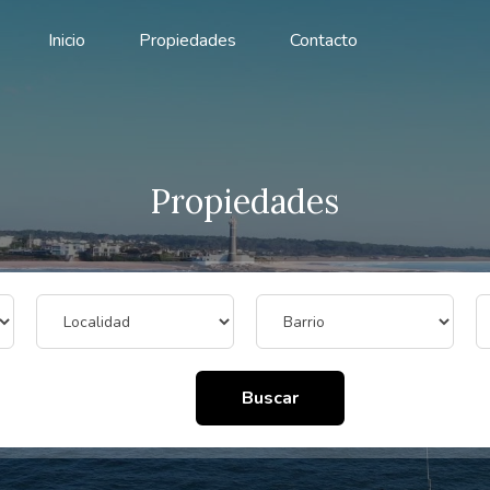
Inicio
Propiedades
Contacto
Propiedades
Buscar