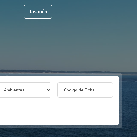
Tasación