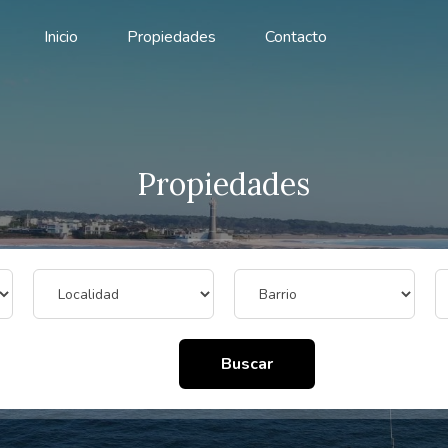
Inicio
Propiedades
Contacto
Propiedades
Buscar