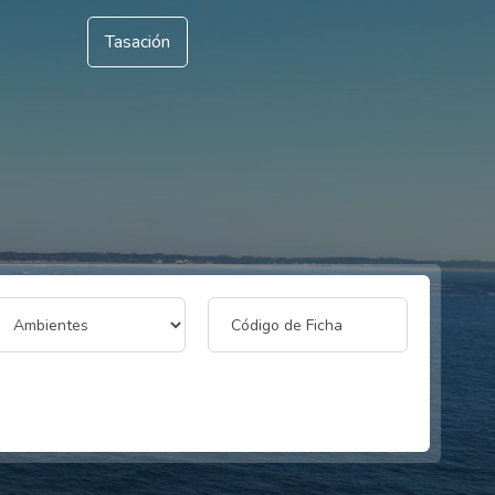
Tasación