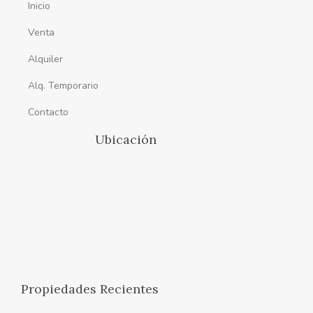
Inicio
Venta
Alquiler
Alq. Temporario
Contacto
Ubicación
Propiedades Recientes