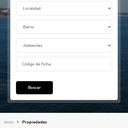
Buscar
Inicio
Propiedades