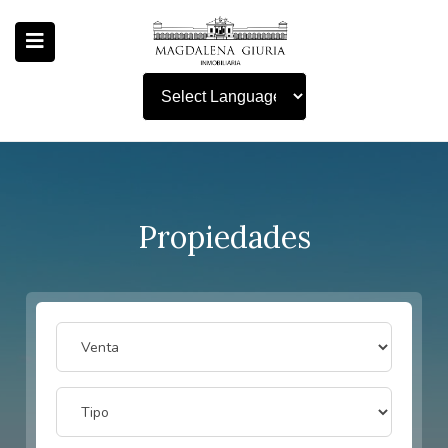
Powered by
Propiedades