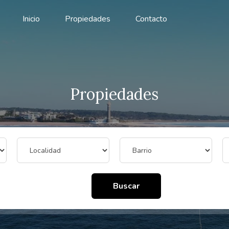
Inicio
Propiedades
Contacto
Propiedades
Buscar