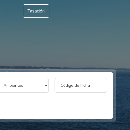
Tasación