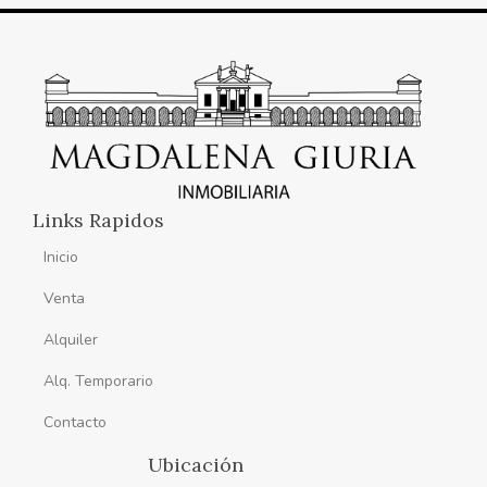
Links Rapidos
Inicio
Venta
Alquiler
Alq. Temporario
Contacto
Ubicación