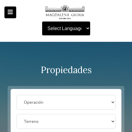
Powered by
Propiedades