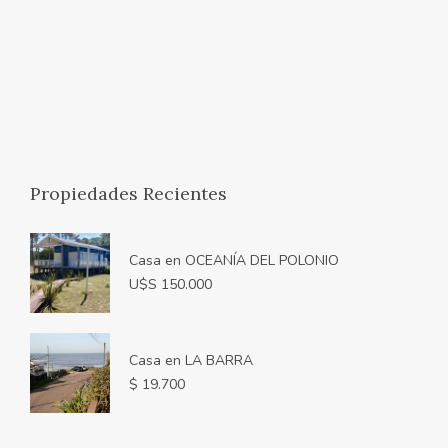
Propiedades Recientes
Casa en OCEANÍA DEL POLONIO
U$S 150.000
Casa en LA BARRA
$ 19.700