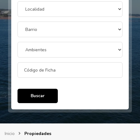
Buscar
Inicio
Propiedades