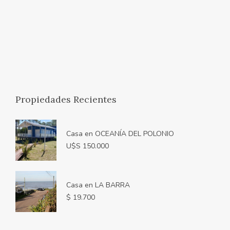
Propiedades Recientes
Casa en OCEANÍA DEL POLONIO
U$S 150.000
Casa en LA BARRA
$ 19.700