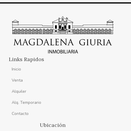
Links Rapidos
Inicio
Venta
Alquiler
Alq. Temporario
Contacto
Ubicación