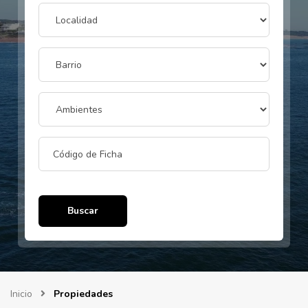
Buscar
Inicio
Propiedades