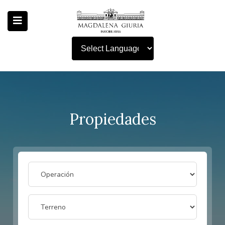
Powered by
Propiedades