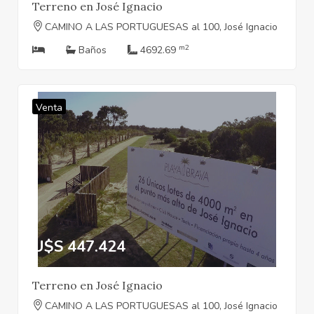
Terreno en José Ignacio
CAMINO A LAS PORTUGUESAS al 100, José Ignacio
m2
Baños
4692.69
Venta
U$S 447.424
Terreno en José Ignacio
CAMINO A LAS PORTUGUESAS al 100, José Ignacio