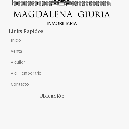
Links Rapidos
Inicio
Venta
Alquiler
Alq. Temporario
Contacto
Ubicación