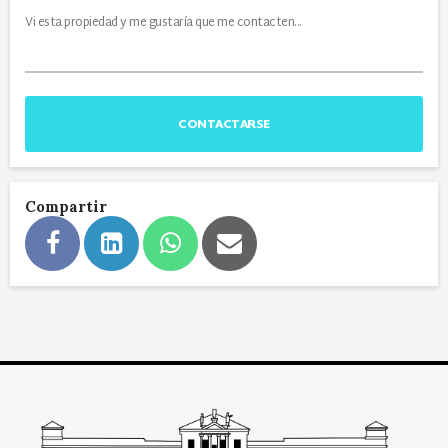
CONTACTARSE
Compartir