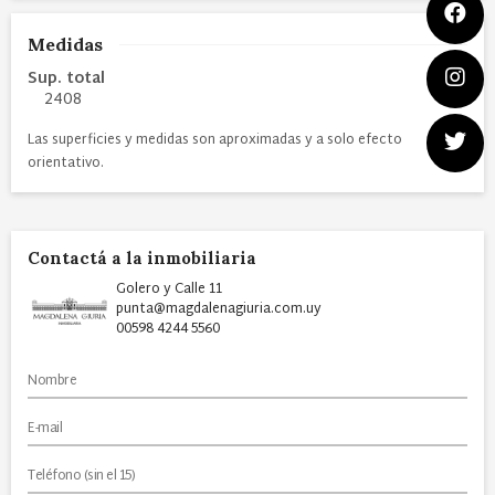
Medidas
Sup. total
2408
Las superficies y medidas son aproximadas y a solo efecto
orientativo.
Contactá a la inmobiliaria
Golero y Calle 11
punta@magdalenagiuria.com.uy
00598 4244 5560