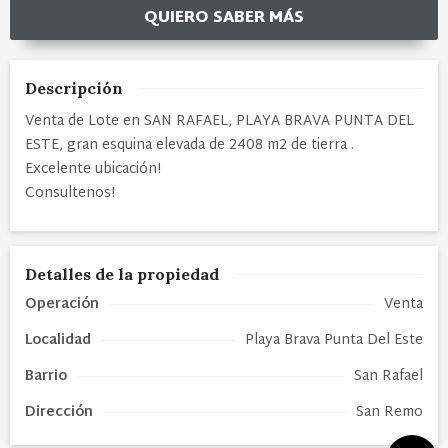
QUIERO SABER MÁS
Descripción
Venta de Lote en SAN RAFAEL, PLAYA BRAVA PUNTA DEL
ESTE, gran esquina elevada de 2408 m2 de tierra .
Excelente ubicación!
Consultenos!
Detalles de la propiedad
Operación
Venta
Localidad
Playa Brava Punta Del Este
Barrio
San Rafael
Dirección
San Remo