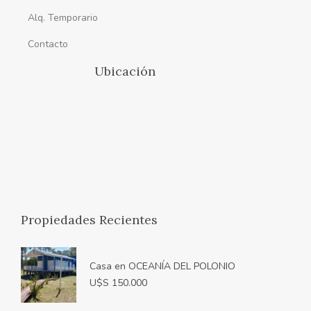
Alq. Temporario
Contacto
Ubicación
Propiedades Recientes
Casa en OCEANÍA DEL POLONIO
U$S 150.000