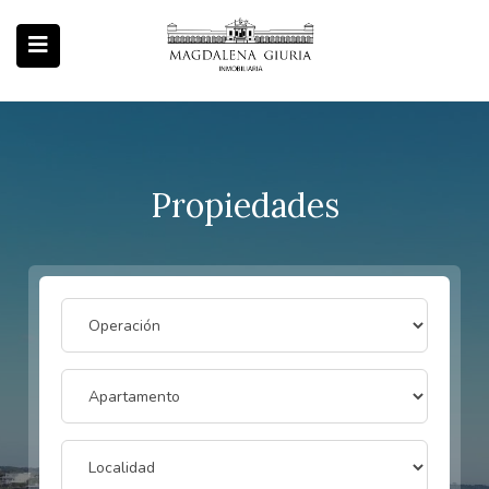
Propiedades