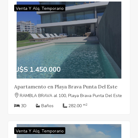
Venta Y Alq. Temporario
U$S 1.450.000
Apartamento en Playa Brava Punta Del Este
RAMBLA BRAVA al 100, Playa Brava Punta Del Este
m2
3D
Baños
282.00
Venta Y Alq. Temporario