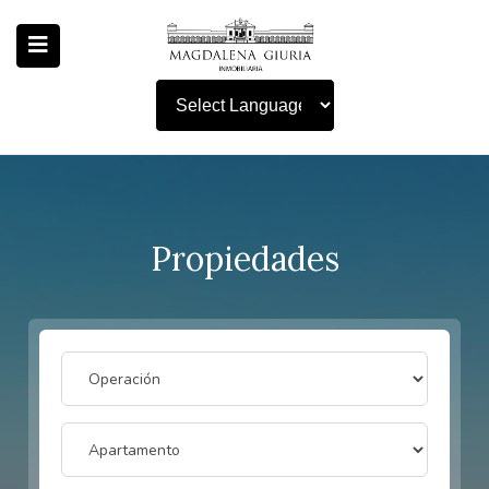
Powered by
Propiedades