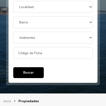
Buscar
Inicio
Propiedades