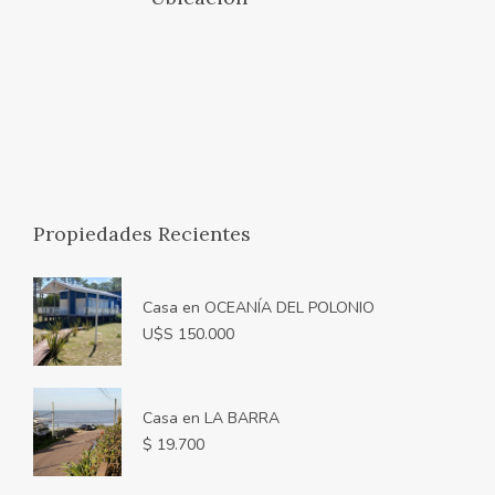
Propiedades Recientes
Casa en OCEANÍA DEL POLONIO
U$S 150.000
Casa en LA BARRA
$ 19.700