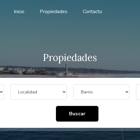
Inicio
Propiedades
Contacto
Propiedades
Buscar