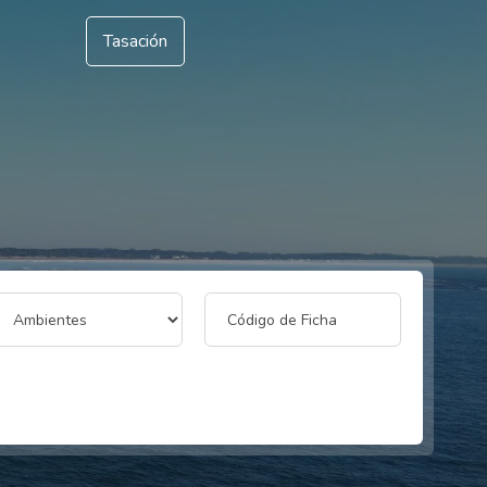
Tasación