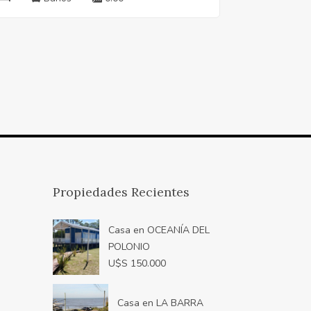
Propiedades Recientes
Casa en OCEANÍA DEL
POLONIO
U$S 150.000
Casa en LA BARRA