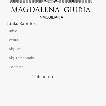
Links Rapidos
Inicio
Venta
Alquiler
Alq. Temporario
Contacto
Ubicación