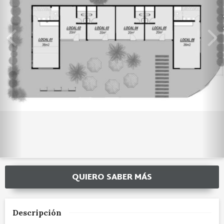
QUIERO SABER MÁS
Descripción