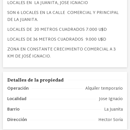
LOCALES EN LA JUANITA, JOSE IGNACIO
SON 6 LOCALES EN LA CALLE COMERCIAL Y PRINCIPAL
DE LA JUANITA.
LOCALES DE 20 METROS CUADRADOS 7.000 U$D
LOCALES DE 36 METROS CUADRADOS 9.000 U$D
ZONA EN CONSTANTE CRECIMIENTO COMERCIAL A 3
KM DE JOSÉ IGNACIO.
Detalles de la propiedad
Operación
Alquiler temporario
Localidad
Jose Ignacio
Barrio
La Juanita
Dirección
Hector Soria