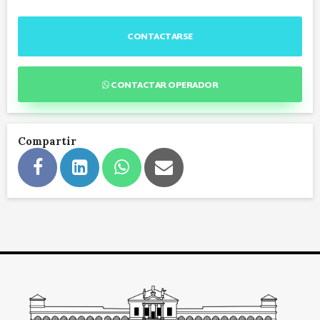
CONTACTARSE
CONTACTAR OPERADOR
Compartir