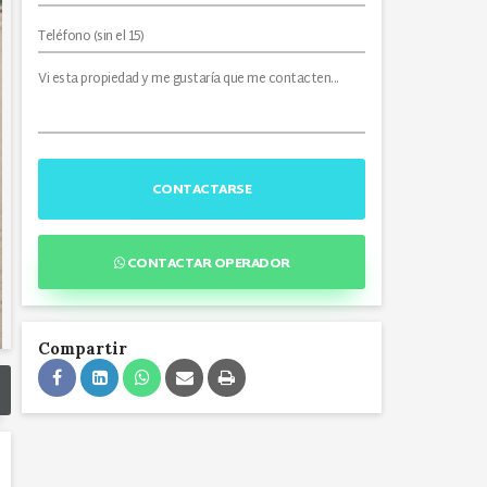
CONTACTARSE
CONTACTAR OPERADOR
Compartir