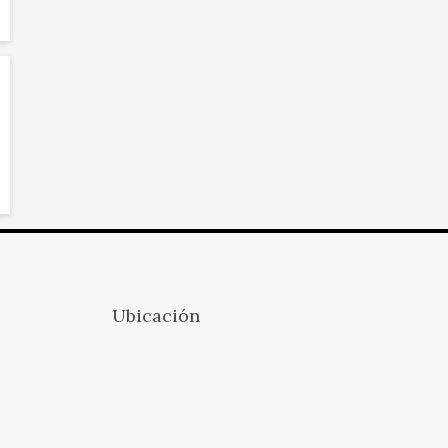
Ubicación