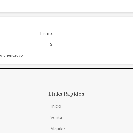
r
Frente
Si
o orientativo.
Links Rapidos
Inicio
Venta
Alquiler