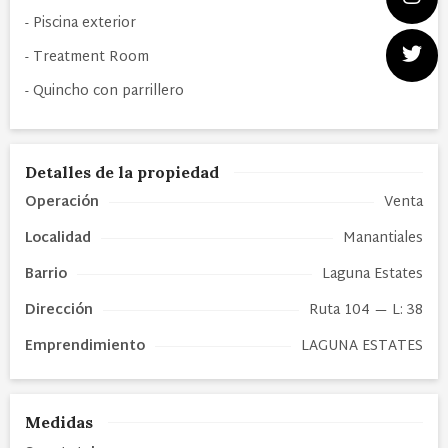
- Piscina exterior
- Treatment Room
- Quincho con parrillero
Detalles de la propiedad
Operación
Venta
Localidad
Manantiales
Barrio
Laguna Estates
Dirección
Ruta 104 — L: 38
Emprendimiento
LAGUNA ESTATES
Medidas