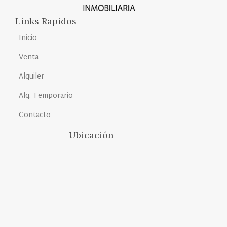
Links Rapidos
Inicio
Venta
Alquiler
Alq. Temporario
Contacto
Ubicación