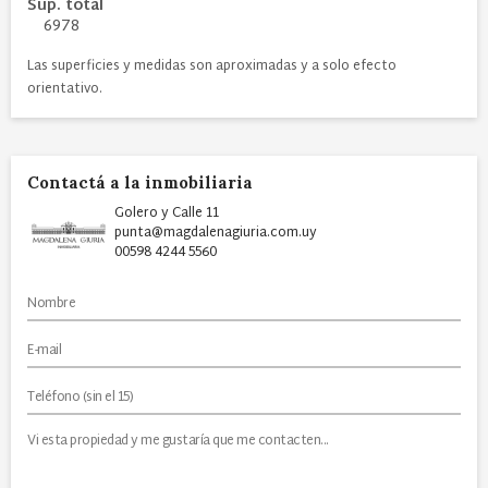
Sup. total
6978
Las superficies y medidas son aproximadas y a solo efecto
orientativo.
Contactá a la inmobiliaria
Golero y Calle 11
punta@magdalenagiuria.com.uy
00598 4244 5560