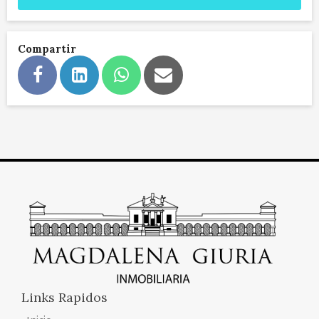
Compartir
Links Rapidos