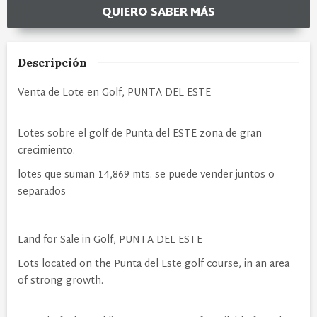
QUIERO SABER MÁS
Descripción
Venta de Lote en Golf, PUNTA DEL ESTE
Lotes sobre el golf de Punta del ESTE zona de gran
crecimiento.
lotes que suman 14,869 mts. se puede vender juntos o
separados
Land for Sale in Golf, PUNTA DEL ESTE
Lots located on the Punta del Este golf course, in an area
of strong growth.