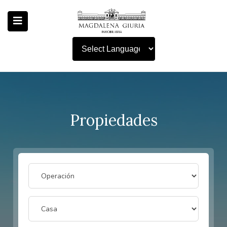
Powered by
Propiedades