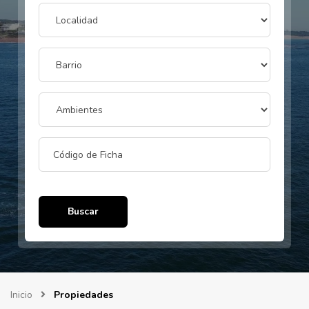
Buscar
Inicio
Propiedades