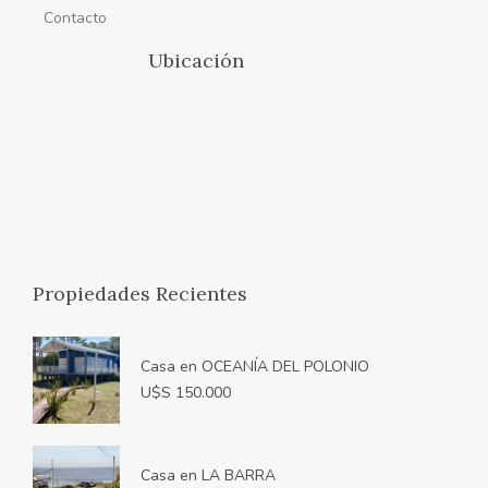
Contacto
Ubicación
Propiedades Recientes
Casa en OCEANÍA DEL POLONIO
U$S 150.000
Casa en LA BARRA