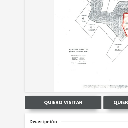
QUIERO VISITAR
QUIER
Descripción