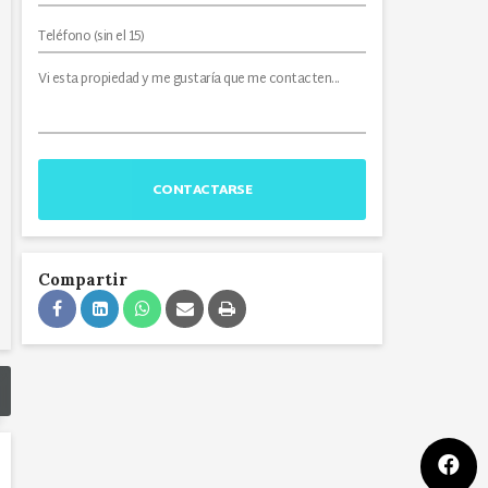
CONTACTARSE
Compartir