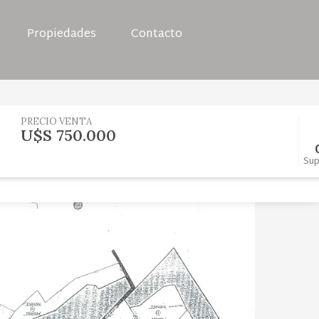
Propiedades
Contacto
PRECIO VENTA
U$S 750.000
Sup