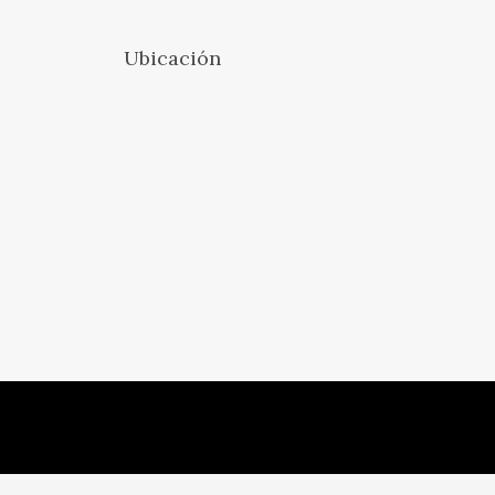
Ubicación