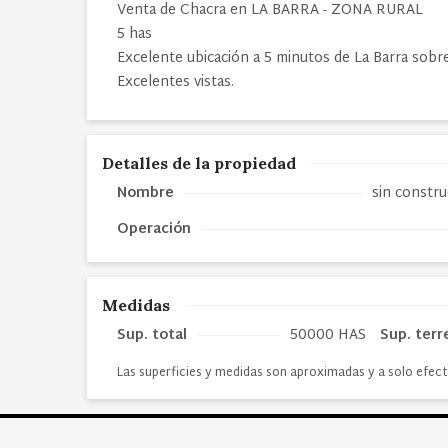
Venta de Chacra en LA BARRA - ZONA RURAL
5 has
Excelente ubicación a 5 minutos de La Barra sobre
Excelentes vistas.
Detalles de la propiedad
Nombre
sin constr
Operación
Medidas
Sup. total
50000 HAS
Sup. terr
Las superficies y medidas son aproximadas y a solo efect