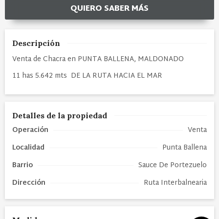
QUIERO SABER MÁS
Descripción
Venta de Chacra en PUNTA BALLENA, MALDONADO
11 has 5.642 mts DE LA RUTA HACIA EL MAR
Detalles de la propiedad
Operación
Venta
Localidad
Punta Ballena
Barrio
Sauce De Portezuelo
Dirección
Ruta Interbalnearia