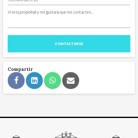
CONTACTARSE
Compartir