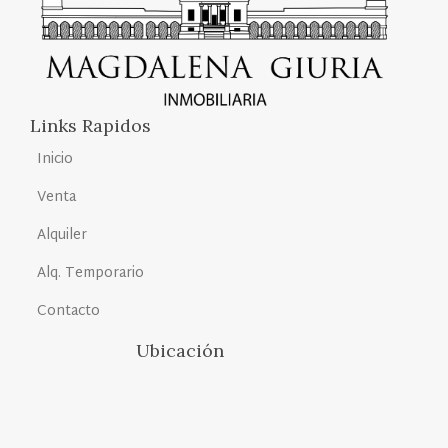
Links Rapidos
Inicio
Venta
Alquiler
Alq. Temporario
Contacto
Ubicación