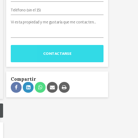
CONTACTARSE
Compartir