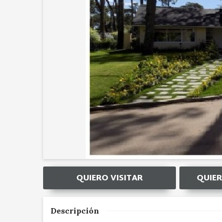
QUIERO VISITAR
QUIER
Descripción