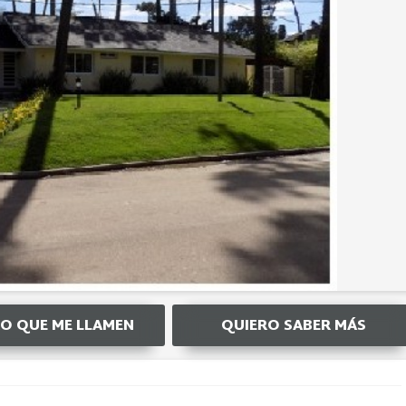
O QUE ME LLAMEN
QUIERO SABER MÁS