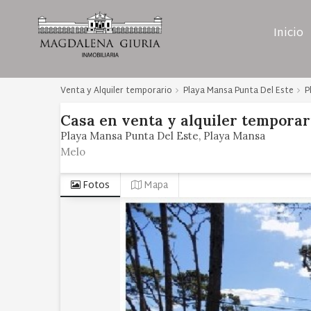
Inicio
Venta y Alquiler temporario
Playa Mansa Punta Del Este
P
Casa
en
venta y alquiler temporar
Playa Mansa Punta Del Este
Playa Mansa
Melo
Fotos
Mapa