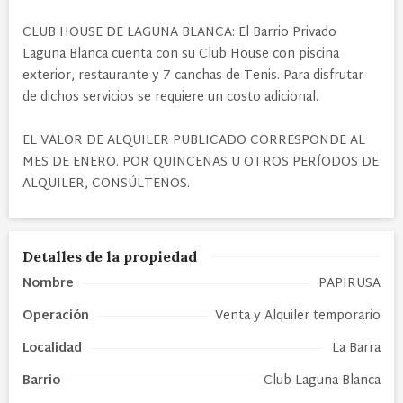
CLUB HOUSE DE LAGUNA BLANCA: El Barrio Privado
Laguna Blanca cuenta con su Club House con piscina
exterior, restaurante y 7 canchas de Tenis. Para disfrutar
de dichos servicios se requiere un costo adicional.
EL VALOR DE ALQUILER PUBLICADO CORRESPONDE AL
MES DE ENERO. POR QUINCENAS U OTROS PERÍODOS DE
ALQUILER, CONSÚLTENOS.
Detalles de la propiedad
Nombre
PAPIRUSA
Operación
Venta y Alquiler temporario
Localidad
La Barra
Barrio
Club Laguna Blanca