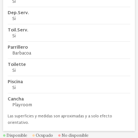
Si
Dep.Serv.
Si
Toil.Serv.
Si
Parrillero
Barbacoa
Toilette
Si
Piscina
Si
Cancha
Playroom
Las superficies y medidas son aproximadas y a solo efecto
orientativo.
Disponible
Ocupado
No disponible