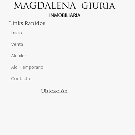
Links Rapidos
Inicio
Venta
Alquiler
Alq. Temporario
Contacto
Ubicación