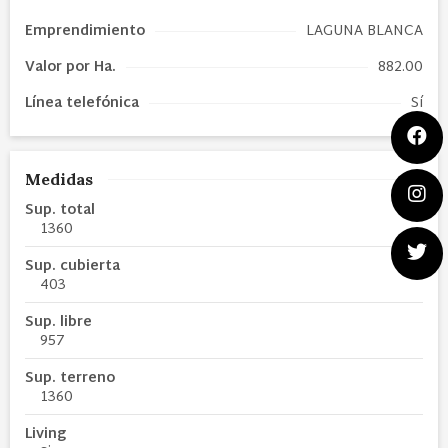
Emprendimiento
LAGUNA BLANCA
Valor por Ha.
882.00
Línea telefónica
Sí
Medidas
Sup. total
1360
Sup. cubierta
403
Sup. libre
957
Sup. terreno
1360
Living