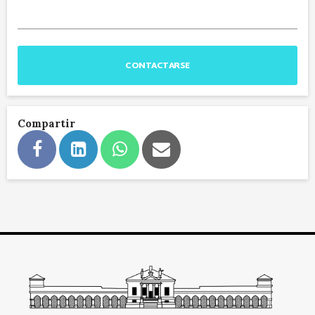
CONTACTARSE
Compartir