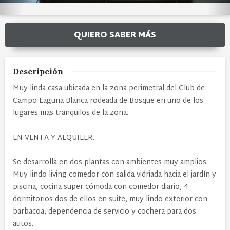
QUIERO SABER MÁS
Descripción
Muy linda casa ubicada en la zona perimetral del Club de
Campo Laguna Blanca rodeada de Bosque en uno de los
lugares mas tranquilos de la zona.
EN VENTA Y ALQUILER.
Se desarrolla en dos plantas con ambientes muy amplios.
Muy lindo living comedor con salida vidriada hacia el jardín y
piscina, cocina super cómoda con comedor diario, 4
dormitorios dos de ellos en suite, muy lindo exterior con
barbacoa, dependencia de servicio y cochera para dos
autos.