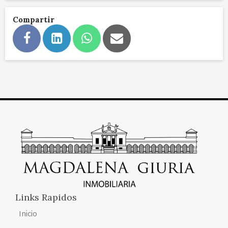
Compartir
Links Rapidos
Inicio