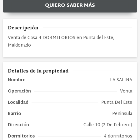
QUIERO SABER MÁS
Descripción
Venta de Casa 4 DORMITORIOS en Punta del Este,
Maldonado
Detalles de la propiedad
Nombre
LA SALINA
Operación
Venta
Localidad
Punta Del Este
Barrio
Peninsula
Dirección
Calle 10 (2 De Febrero)
Dormitorios
4 dormitorios