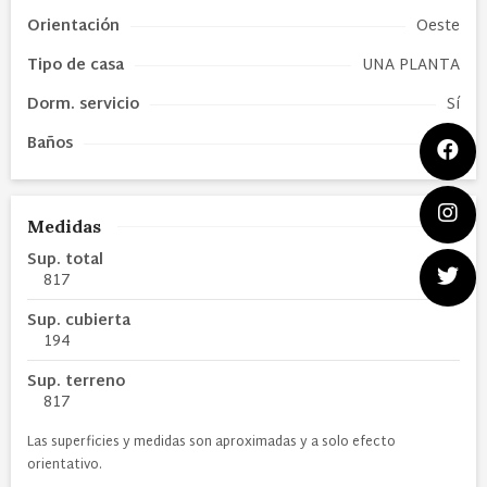
Orientación
Oeste
Tipo de
casa
UNA PLANTA
Dorm. servicio
Sí
Baños
4
Medidas
Sup. total
817
Sup. cubierta
194
Sup. terreno
817
Las superficies y medidas son aproximadas y a solo efecto
orientativo.