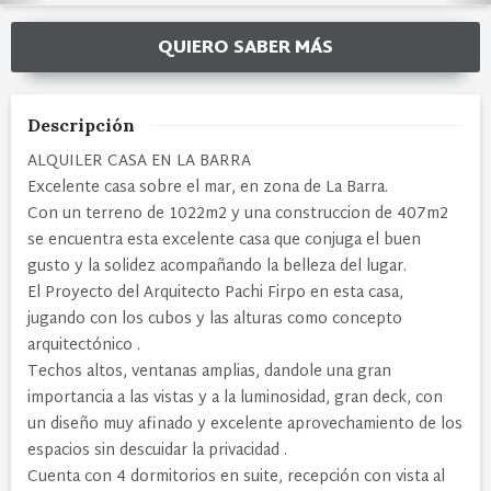
QUIERO SABER MÁS
Descripción
ALQUILER CASA EN LA BARRA
Excelente casa sobre el mar, en zona de La Barra.
Con un terreno de 1022m2 y una construccion de 407m2
se encuentra esta excelente casa que conjuga el buen
gusto y la solidez acompañando la belleza del lugar.
El Proyecto del Arquitecto Pachi Firpo en esta casa,
jugando con los cubos y las alturas como concepto
arquitectónico .
Techos altos, ventanas amplias, dandole una gran
importancia a las vistas y a la luminosidad, gran deck, con
un diseño muy afinado y excelente aprovechamiento de los
espacios sin descuidar la privacidad .
Cuenta con 4 dormitorios en suite, recepción con vista al