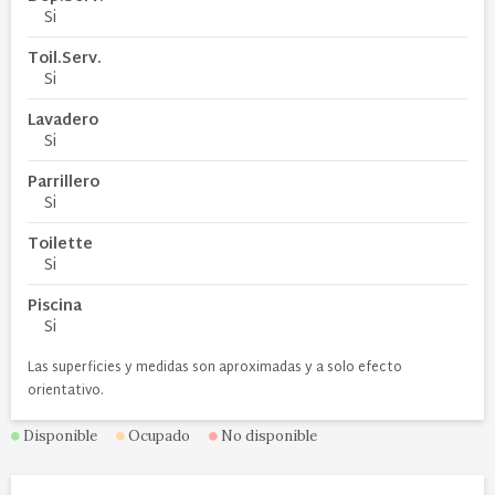
Si
Toil.Serv.
Si
Lavadero
Si
Parrillero
Si
Toilette
Si
Piscina
Si
Las superficies y medidas son aproximadas y a solo efecto
orientativo.
Disponible
Ocupado
No disponible