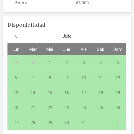
Enero
68.000
Disponibilidad
‹
Julio
Lun
Mar
Mié
Jue
Vie
Sab
Dom
29
30
1
2
3
4
5
6
7
8
9
10
11
12
13
14
15
16
17
18
19
20
21
22
23
24
25
26
27
28
29
30
31
1
2