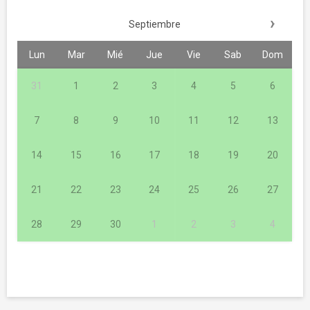
›
Septiembre
Lun
Mar
Mié
Jue
Vie
Sab
Dom
31
1
2
3
4
5
6
7
8
9
10
11
12
13
14
15
16
17
18
19
20
21
22
23
24
25
26
27
28
29
30
1
2
3
4