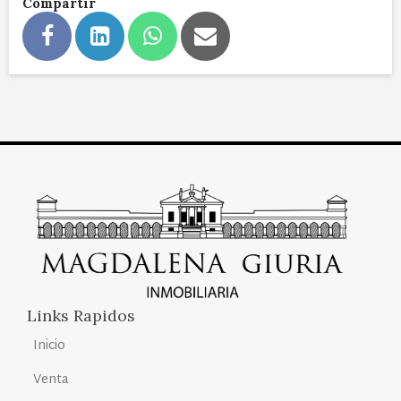
Compartir
Links Rapidos
Inicio
Venta