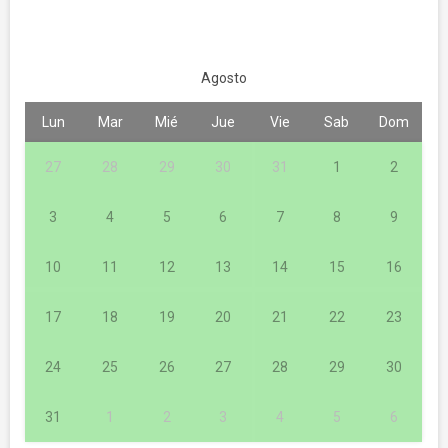
Agosto
Lun
Mar
Mié
Jue
Vie
Sab
Dom
27
28
29
30
31
1
2
3
4
5
6
7
8
9
10
11
12
13
14
15
16
17
18
19
20
21
22
23
24
25
26
27
28
29
30
31
1
2
3
4
5
6