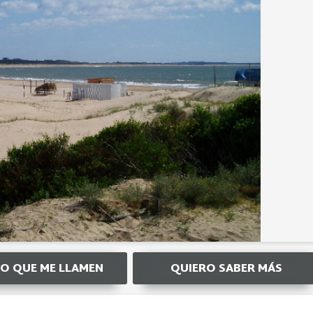
O QUE ME LLAMEN
QUIERO SABER MÁS