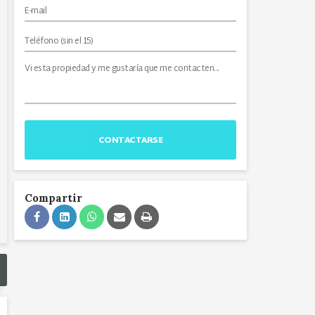
CONTACTARSE
Compartir