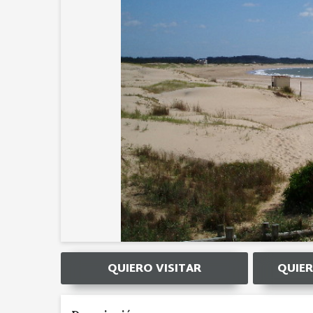
QUIERO VISITAR
QUIER