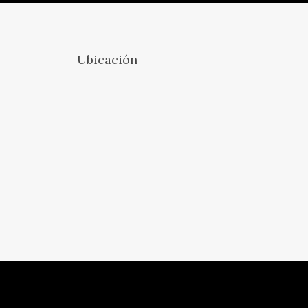
Ubicación