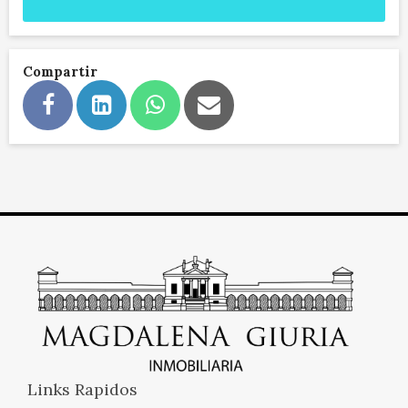
Compartir
Links Rapidos