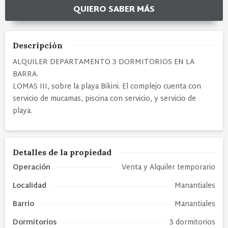
QUIERO SABER MÁS
Descripción
ALQUILER DEPARTAMENTO 3 DORMITORIOS EN LA
BARRA.
LOMAS III, sobre la playa Bikini. El complejo cuenta con
servicio de mucamas, piscina con servicio, y servicio de
playa.
Detalles de la propiedad
Operación
Venta y Alquiler temporario
Localidad
Manantiales
Barrio
Manantiales
Dormitorios
3 dormitorios