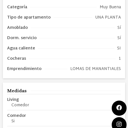
Categoría
Muy Buena
Tipo de
apartamento
UNA PLANTA
Amoblado
Sí
Dorm. servicio
Sí
Agua caliente
SI
Cocheras
1
Emprendimiento
LOMAS DE MANANTIALES
Medidas
Living
Comedor
Comedor
Si