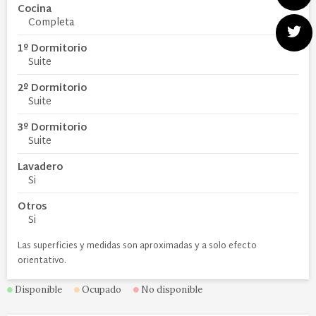
Cocina
Completa
1º Dormitorio
Suite
2º Dormitorio
Suite
3º Dormitorio
Suite
Lavadero
Si
Otros
Si
Las superficies y medidas son aproximadas y a solo efecto
orientativo.
Disponible
Ocupado
No disponible